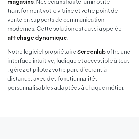
magasins
. Nos écrans haute luminosité
transforment votre vitrine et votre point de
vente en supports de communication
modernes. Cette solution est aussi appelée
affichage dynamique
.
Notre logiciel propriétaire
Screenlab
offre une
interface intuitive, ludique et accessible à tous
: gérez et pilotez votre parc d’écrans à
distance, avec des fonctionnalités
personnalisables adaptées à chaque métier.